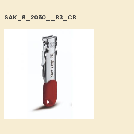
SAK_8_2050__B3_CB