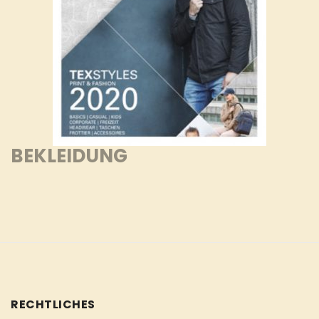
BEKLEIDUNG
RECHTLICHES