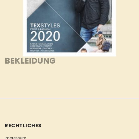
BEKLEIDUNG
RECHTLICHES
Impressum