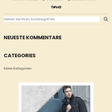
NEUESTE KOMMENTARE
CATEGORIES
Keine Kategorien