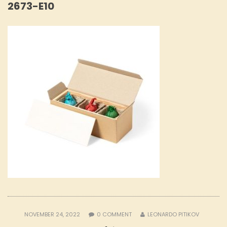
2673-E10
NOVEMBER 24, 2022
0
COMMENT
LEONARDO PITIKOV