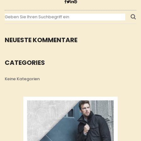
NEUESTE KOMMENTARE
CATEGORIES
Keine Kategorien