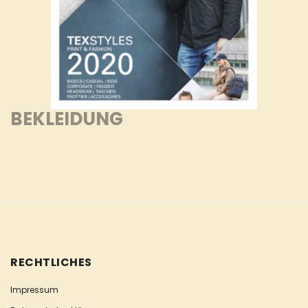
BEKLEIDUNG
RECHTLICHES
Impressum