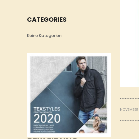
CATEGORIES
Keine Kategorien
NOVEMBER 