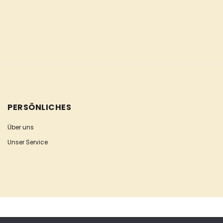
PERSÖNLICHES
Über uns
Unser Service