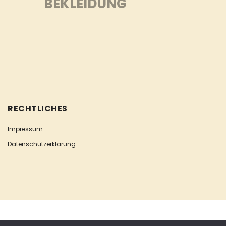
BEKLEIDUNG
RECHTLICHES
Impressum
Datenschutzerklärung