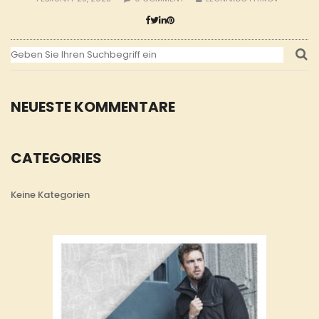
NEUESTE KOMMENTARE
CATEGORIES
Keine Kategorien