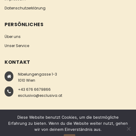
Datenschutzerklärung
PERSÖNLICHES
Über uns
Unser Service
KONTAKT
Nibelungengasse 1-3
1010 Wien
+43 676 6679866
esclusiva@esclusiva.at
Diese Website benutzt Cookies, um die bestmögliche
Erfahrung zu bieten. Wenn du die Website weiter nutzt, gehen
wir von deinem Einverständnis aus.
COPYRIGHT © ESCLUSIVA