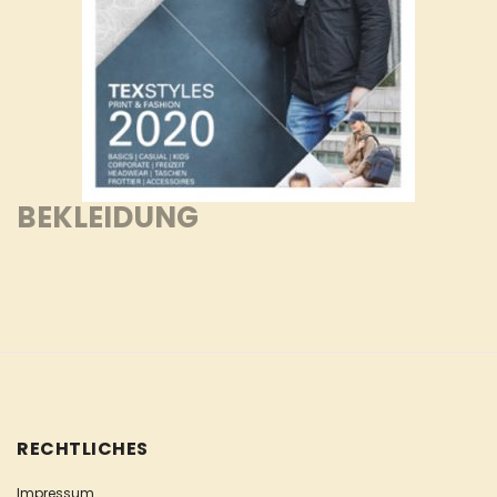
BEKLEIDUNG
RECHTLICHES
Impressum