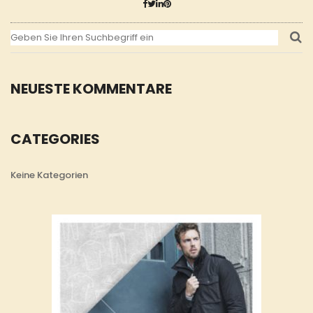
NEUESTE KOMMENTARE
CATEGORIES
Keine Kategorien