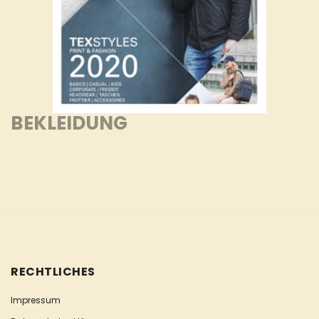
BEKLEIDUNG
RECHTLICHES
Impressum