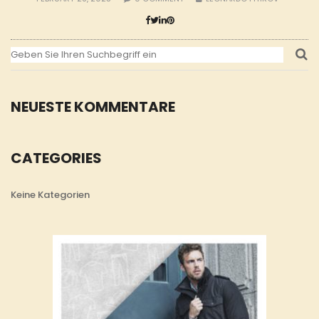
NEUESTE KOMMENTARE
CATEGORIES
Keine Kategorien