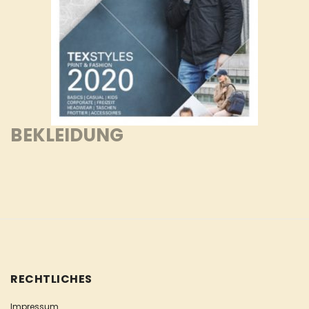
BEKLEIDUNG
RECHTLICHES
Impressum