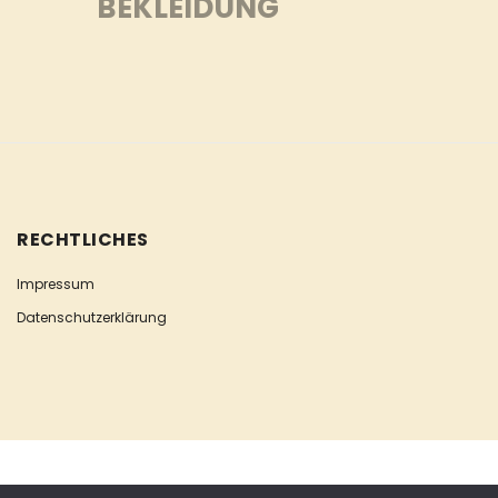
BEKLEIDUNG
RECHTLICHES
Impressum
Datenschutzerklärung