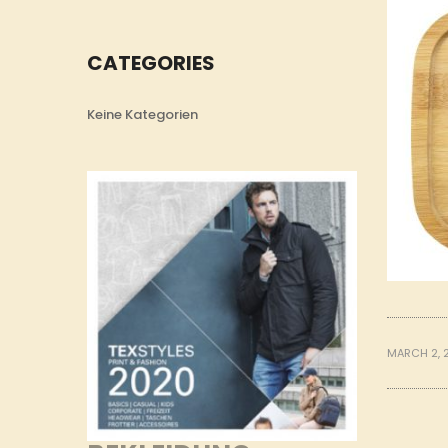
CATEGORIES
Keine Kategorien
MARCH 2, 