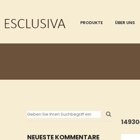
PRODUKTE
ÜBER UNS
1493
NEUESTE KOMMENTARE