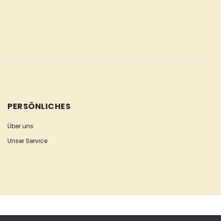
PERSÖNLICHES
Über uns
Unser Service