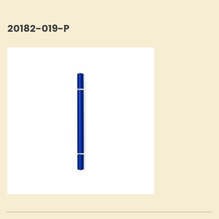
20182-019-P