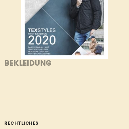
BEKLEIDUNG
RECHTLICHES