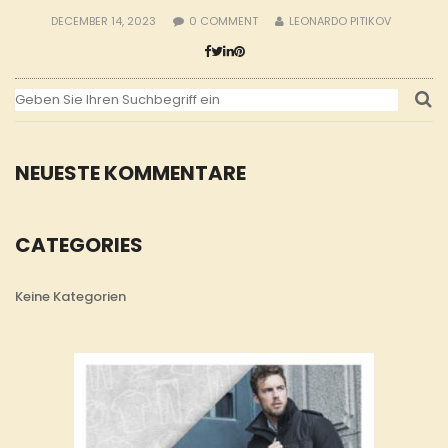
DECEMBER 14, 2023
0
COMMENT
LEONARDO PITIKOV
NEUESTE KOMMENTARE
CATEGORIES
Keine Kategorien