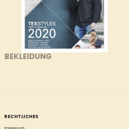
BEKLEIDUNG
RECHTLICHES
Impressum