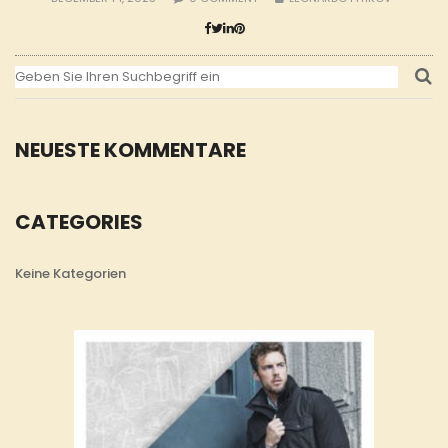
NEUESTE KOMMENTARE
CATEGORIES
Keine Kategorien