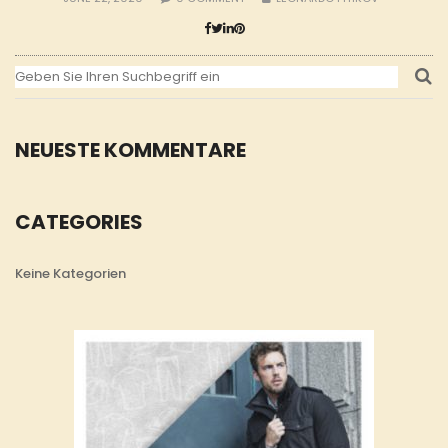
NEUESTE KOMMENTARE
CATEGORIES
Keine Kategorien