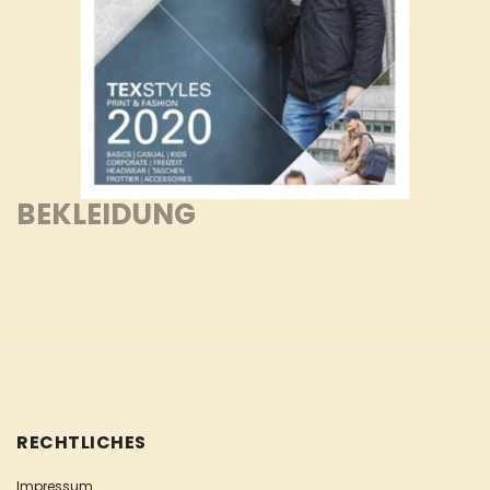
BEKLEIDUNG
RECHTLICHES
Impressum