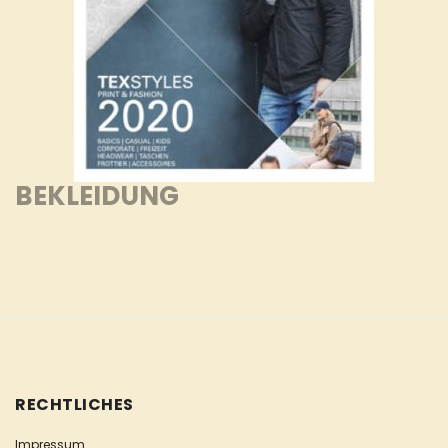
BEKLEIDUNG
RECHTLICHES
Impressum