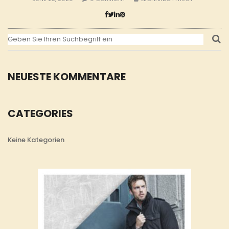
NEUESTE KOMMENTARE
CATEGORIES
Keine Kategorien