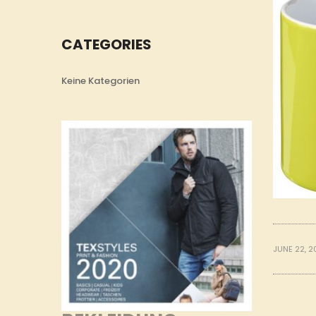
CATEGORIES
Keine Kategorien
JUNE 22, 