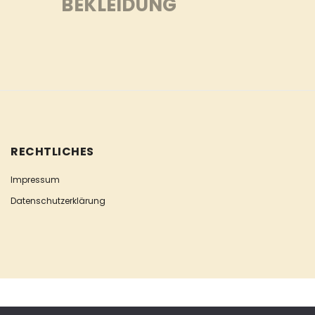
BEKLEIDUNG
RECHTLICHES
Impressum
Datenschutzerklärung