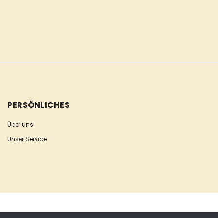
PERSÖNLICHES
Über uns
Unser Service