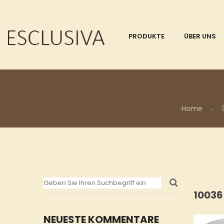
PRODUKTE
ÜBER UNS
Home
1003
NEUESTE KOMMENTARE