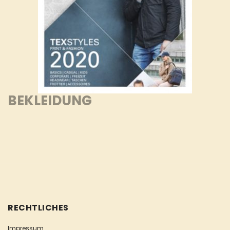
BEKLEIDUNG
RECHTLICHES
Impressum