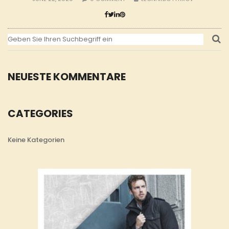
NEUESTE KOMMENTARE
CATEGORIES
Keine Kategorien