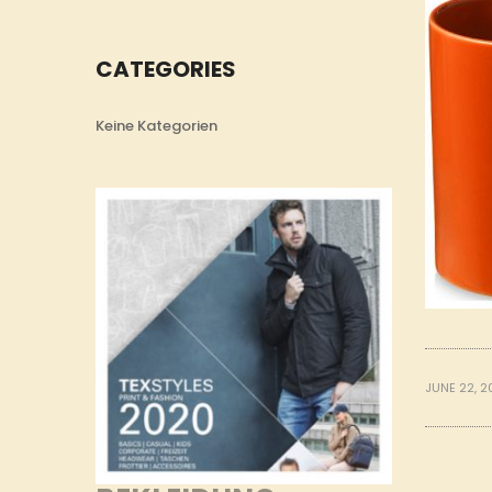
CATEGORIES
Keine Kategorien
JUNE 22, 