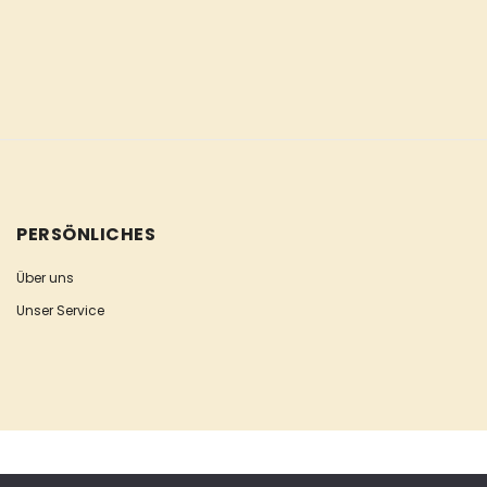
PERSÖNLICHES
Über uns
Unser Service