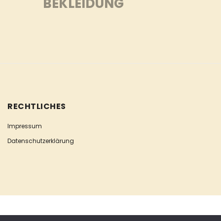
BEKLEIDUNG
RECHTLICHES
Impressum
Datenschutzerklärung