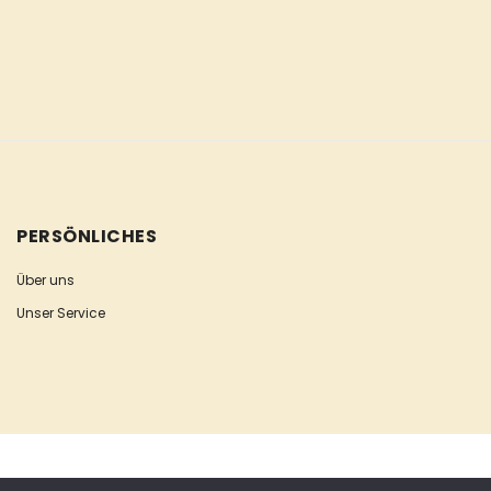
PERSÖNLICHES
Über uns
Unser Service