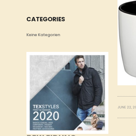
CATEGORIES
Keine Kategorien
JUNE 22, 