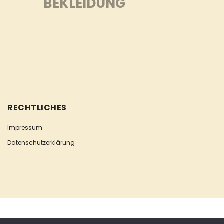
BEKLEIDUNG
RECHTLICHES
Impressum
Datenschutzerklärung