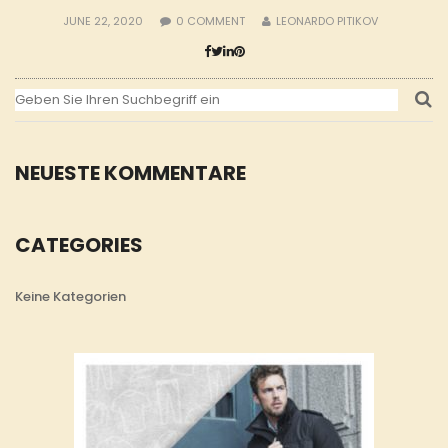
JUNE 22, 2020
0
COMMENT
LEONARDO PITIKOV
NEUESTE KOMMENTARE
CATEGORIES
Keine Kategorien