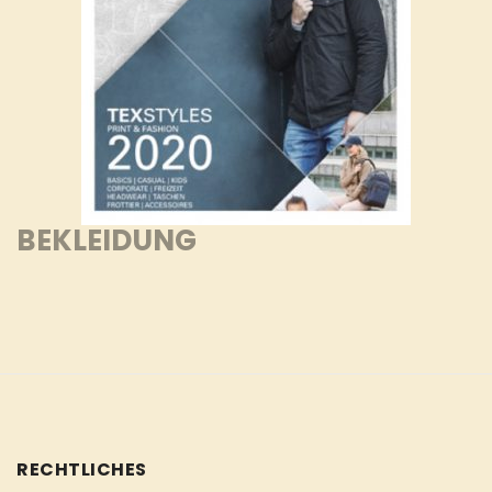
BEKLEIDUNG
RECHTLICHES