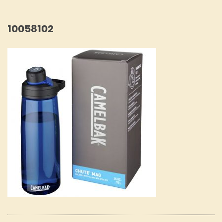
10058102