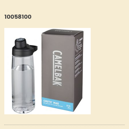
10058100