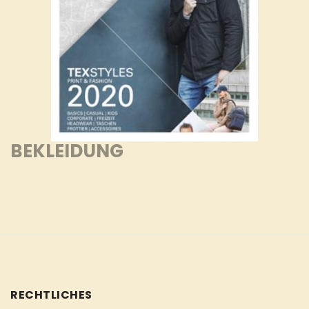
BEKLEIDUNG
RECHTLICHES