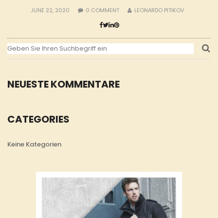
JUNE 22, 2020
0
COMMENT
LEONARDO PITIKOV
NEUESTE KOMMENTARE
CATEGORIES
Keine Kategorien