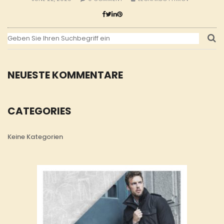
NEUESTE KOMMENTARE
CATEGORIES
Keine Kategorien