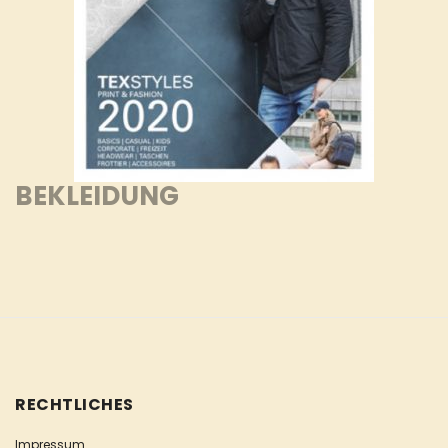
BEKLEIDUNG
RECHTLICHES
Impressum