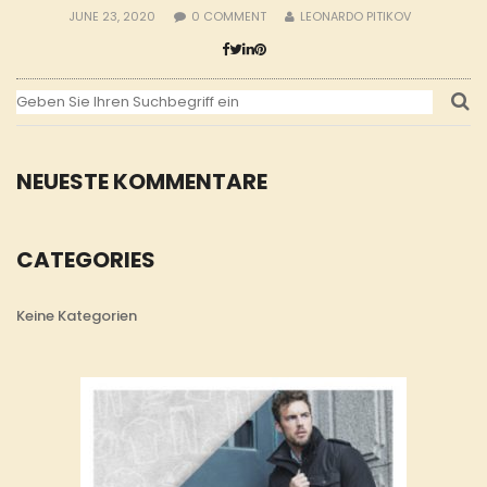
JUNE 23, 2020
0
COMMENT
LEONARDO PITIKOV
NEUESTE KOMMENTARE
CATEGORIES
Keine Kategorien