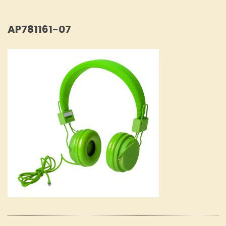
AP781161-07