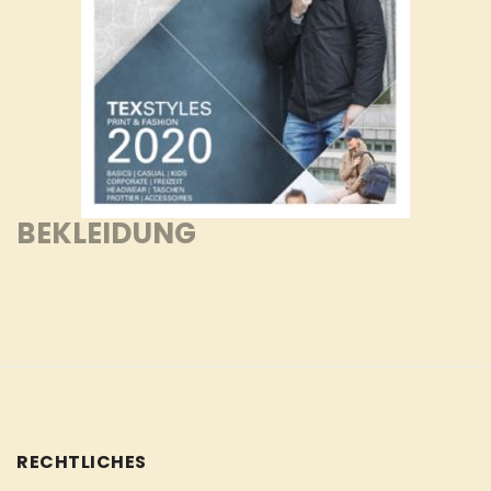
BEKLEIDUNG
RECHTLICHES