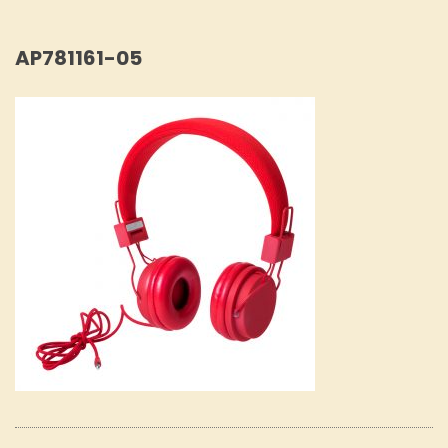
AP781161-05