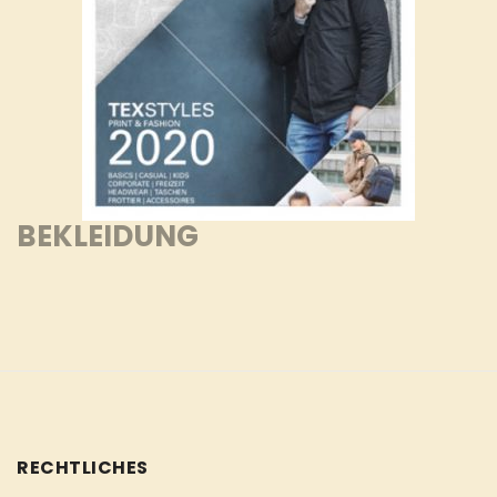
BEKLEIDUNG
RECHTLICHES