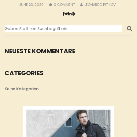
JUNE 23, 2020
0
COMMENT
LEONARDO PITIKOV
NEUESTE KOMMENTARE
CATEGORIES
Keine Kategorien