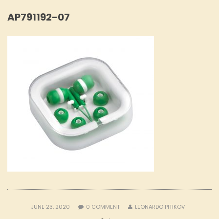
AP791192-07
JUNE 23, 2020
0
COMMENT
LEONARDO PITIKOV