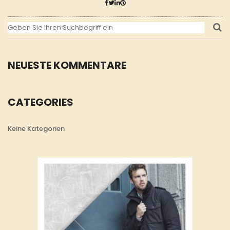
NEUESTE KOMMENTARE
CATEGORIES
Keine Kategorien