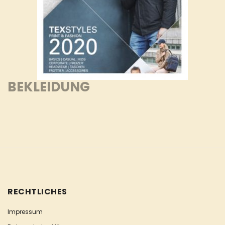
BEKLEIDUNG
RECHTLICHES
Impressum