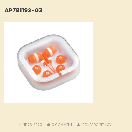
AP791192-03
JUNE 23, 2020
0
COMMENT
LEONARDO PITIKOV