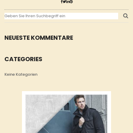
NEUESTE KOMMENTARE
CATEGORIES
Keine Kategorien