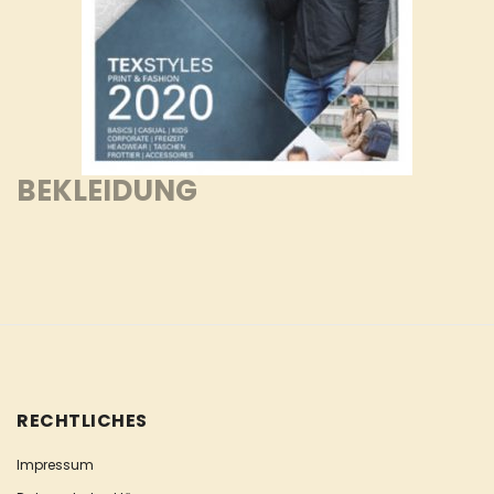
BEKLEIDUNG
RECHTLICHES
Impressum