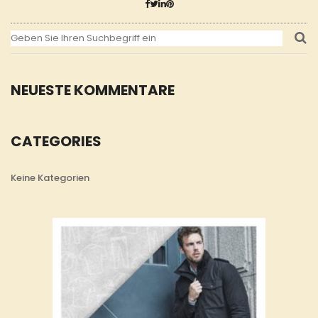
NEUESTE KOMMENTARE
CATEGORIES
Keine Kategorien