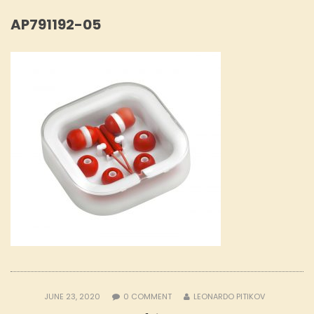
AP791192-05
JUNE 23, 2020
0
COMMENT
LEONARDO PITIKOV