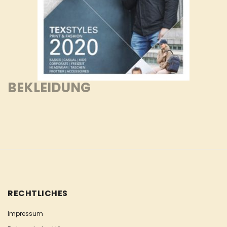
BEKLEIDUNG
RECHTLICHES
Impressum