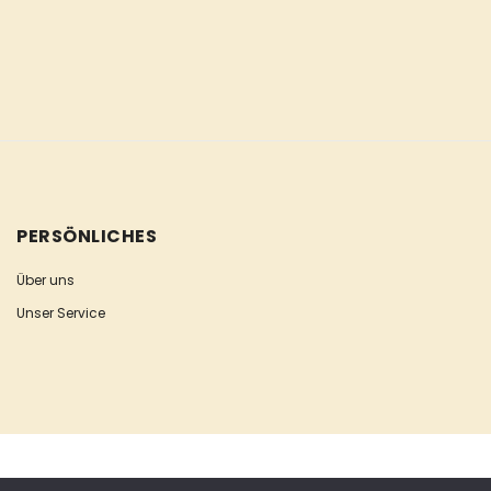
PERSÖNLICHES
Über uns
Unser Service