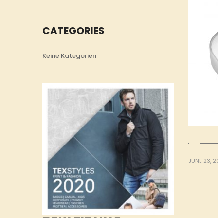
CATEGORIES
Keine Kategorien
JUNE 23, 