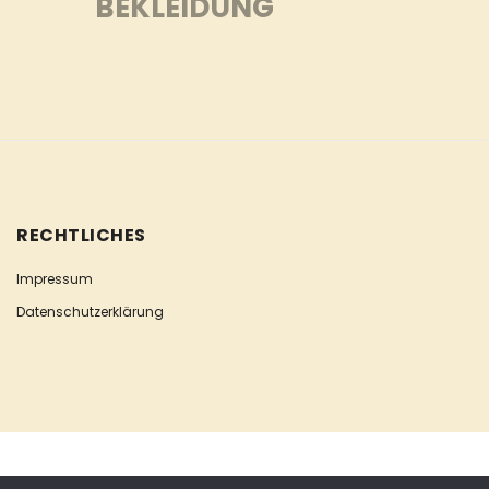
BEKLEIDUNG
RECHTLICHES
Impressum
Datenschutzerklärung