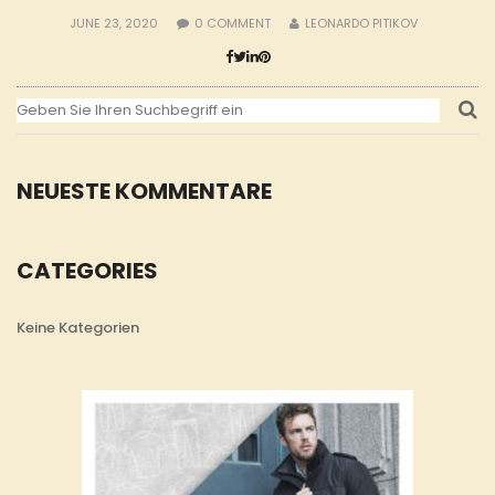
JUNE 23, 2020
0
COMMENT
LEONARDO PITIKOV
NEUESTE KOMMENTARE
CATEGORIES
Keine Kategorien