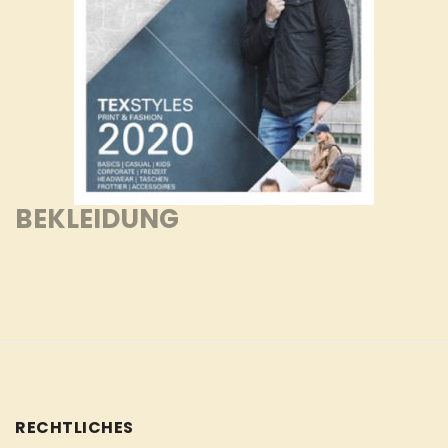
BEKLEIDUNG
RECHTLICHES