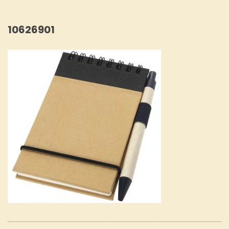
10626901