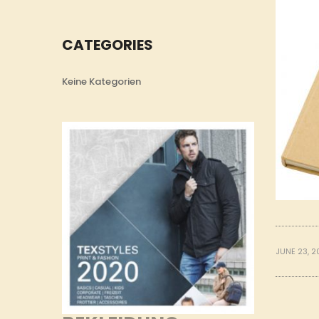
CATEGORIES
Keine Kategorien
JUNE 23, 