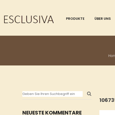
PRODUKTE
ÜBER UNS
Ho
10673
NEUESTE KOMMENTARE