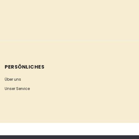
PERSÖNLICHES
Über uns
Unser Service