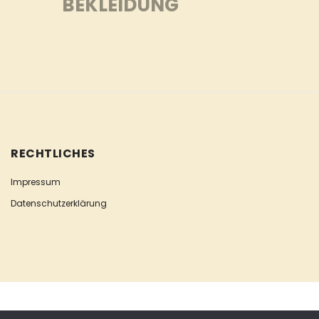
BEKLEIDUNG
RECHTLICHES
Impressum
Datenschutzerklärung