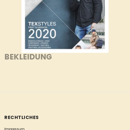
BEKLEIDUNG
RECHTLICHES
Impressum