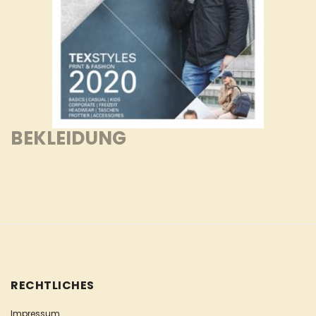
BEKLEIDUNG
RECHTLICHES
Impressum