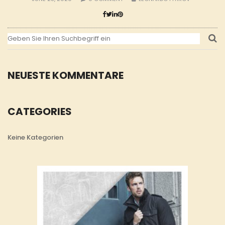
NEUESTE KOMMENTARE
CATEGORIES
Keine Kategorien