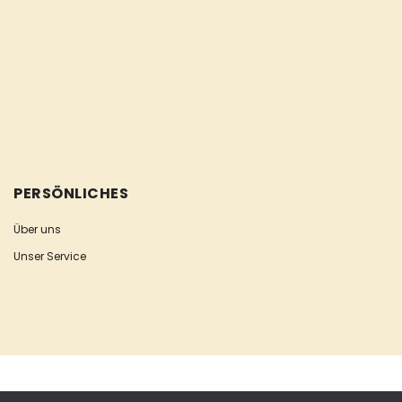
PERSÖNLICHES
Über uns
Unser Service