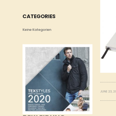
CATEGORIES
Keine Kategorien
JUNE 23, 