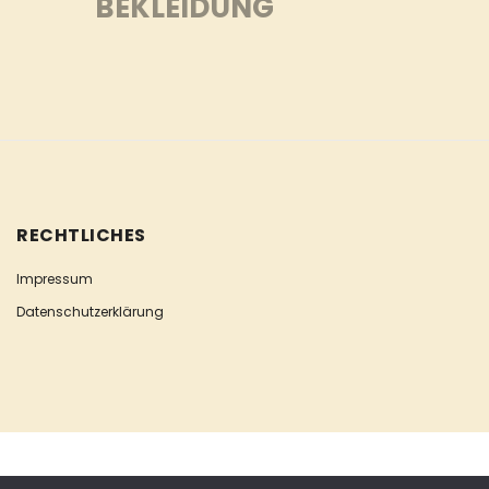
BEKLEIDUNG
RECHTLICHES
Impressum
Datenschutzerklärung