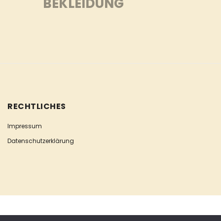
BEKLEIDUNG
RECHTLICHES
Impressum
Datenschutzerklärung