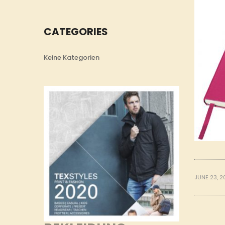
CATEGORIES
Keine Kategorien
JUNE 23, 