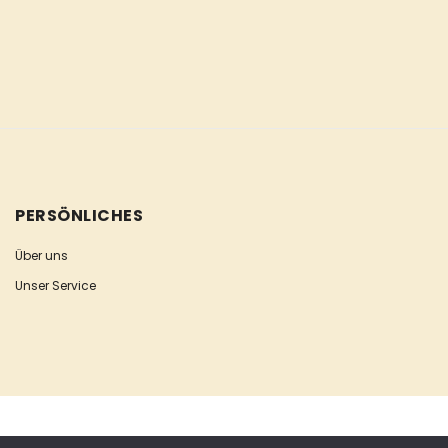
PERSÖNLICHES
Über uns
Unser Service