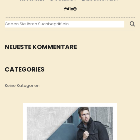
NEUESTE KOMMENTARE
CATEGORIES
Keine Kategorien