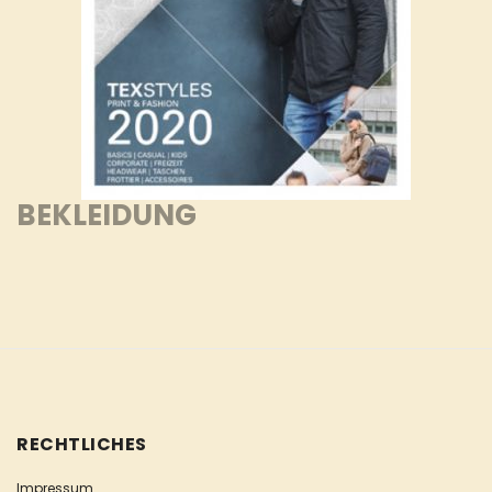
BEKLEIDUNG
RECHTLICHES
Impressum