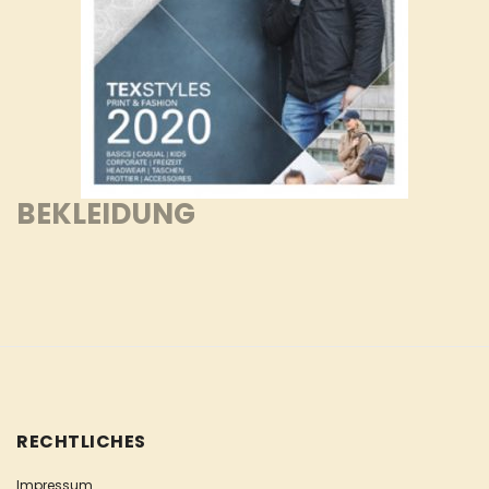
BEKLEIDUNG
RECHTLICHES
Impressum