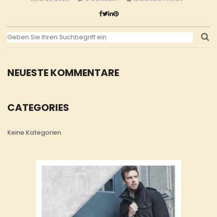
NEUESTE KOMMENTARE
CATEGORIES
Keine Kategorien