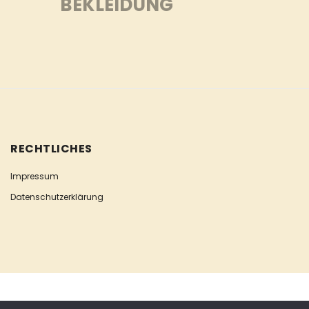
BEKLEIDUNG
RECHTLICHES
Impressum
Datenschutzerklärung