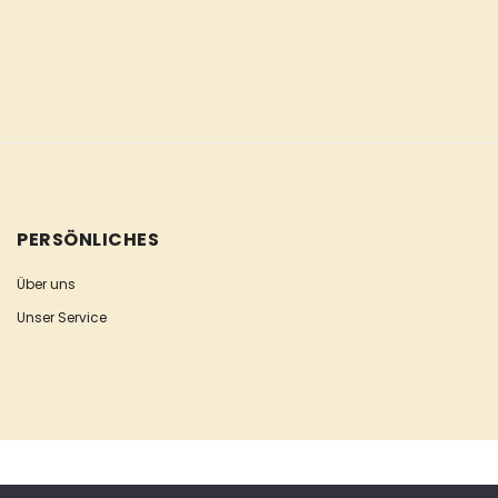
PERSÖNLICHES
Über uns
Unser Service