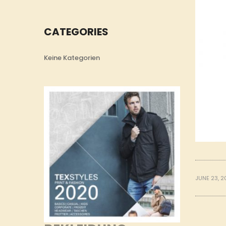
CATEGORIES
Keine Kategorien
JUNE 23, 