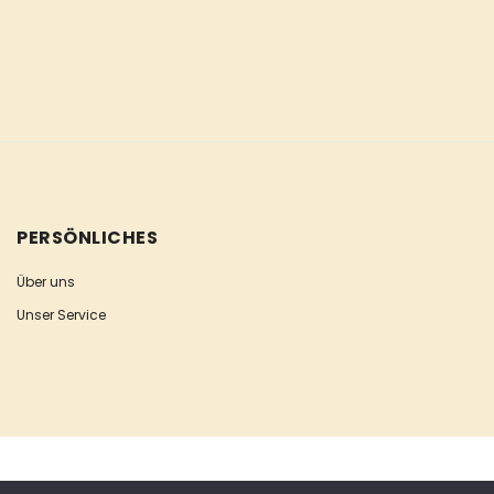
PERSÖNLICHES
Über uns
Unser Service