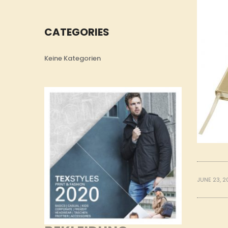
CATEGORIES
Keine Kategorien
JUNE 23, 