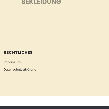
BEKLEIDUNG
RECHTLICHES
Impressum
Datenschutzerklärung