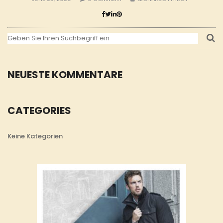
NEUESTE KOMMENTARE
CATEGORIES
Keine Kategorien