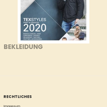
BEKLEIDUNG
RECHTLICHES
Impressum