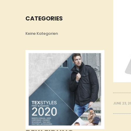
CATEGORIES
Keine Kategorien
JUNE 23, 