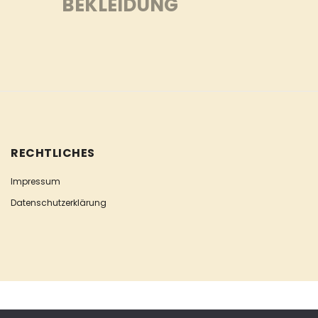
BEKLEIDUNG
RECHTLICHES
Impressum
Datenschutzerklärung