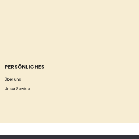
PERSÖNLICHES
Über uns
Unser Service