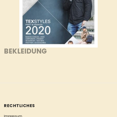
BEKLEIDUNG
RECHTLICHES
Impressum