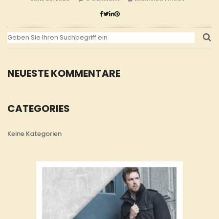
NEUESTE KOMMENTARE
CATEGORIES
Keine Kategorien