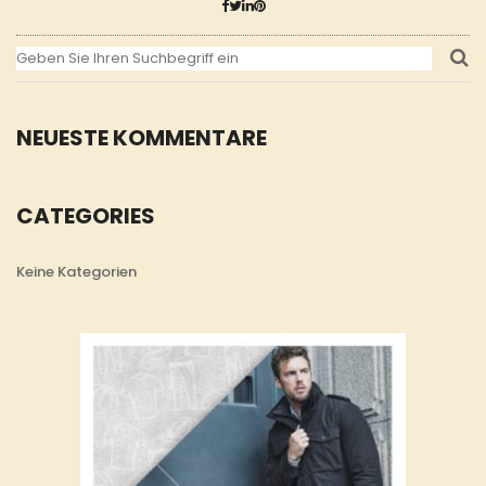
NEUESTE KOMMENTARE
CATEGORIES
Keine Kategorien