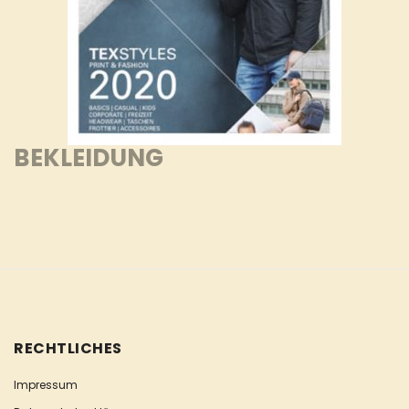
BEKLEIDUNG
RECHTLICHES
Impressum