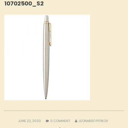
10702500_S2
JUNE 23, 2020
0
COMMENT
LEONARDO PITIKOV