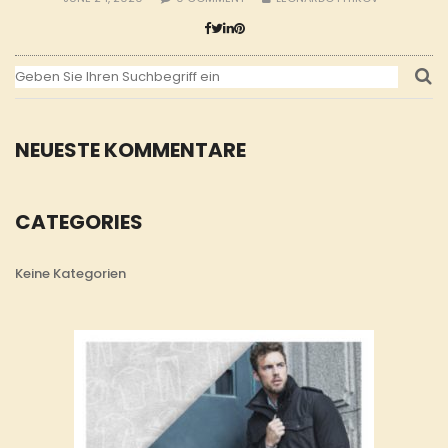
NEUESTE KOMMENTARE
CATEGORIES
Keine Kategorien