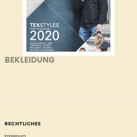
BEKLEIDUNG
RECHTLICHES
Impressum