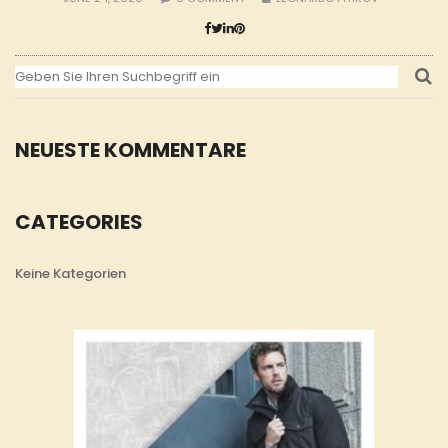
NEUESTE KOMMENTARE
CATEGORIES
Keine Kategorien