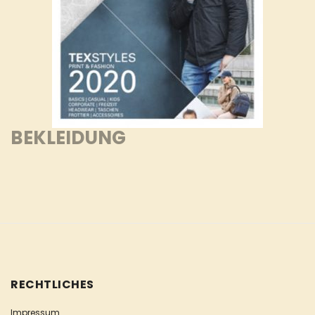
BEKLEIDUNG
RECHTLICHES
Impressum