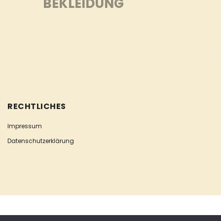
BEKLEIDUNG
RECHTLICHES
Impressum
Datenschutzerklärung