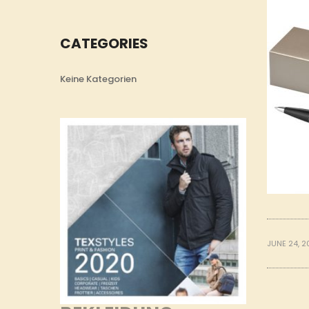
CATEGORIES
Keine Kategorien
JUNE 24, 