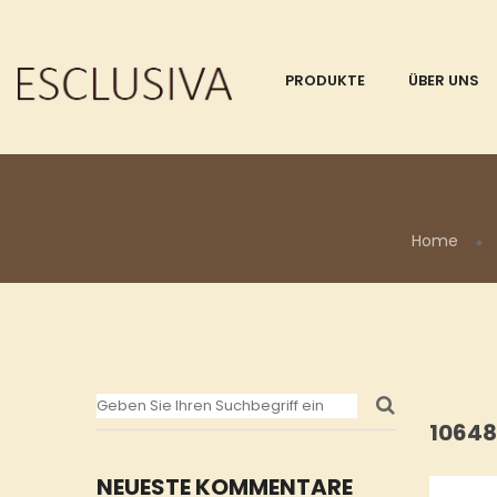
PRODUKTE
ÜBER UNS
Home
10648
NEUESTE KOMMENTARE