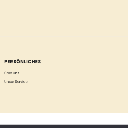
PERSÖNLICHES
Über uns
Unser Service