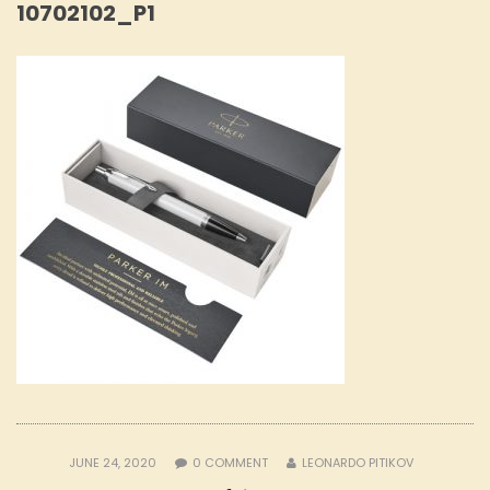
10702102_P1
JUNE 24, 2020
0
COMMENT
LEONARDO PITIKOV