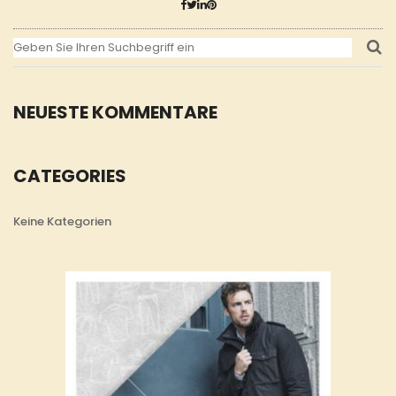
NEUESTE KOMMENTARE
CATEGORIES
Keine Kategorien