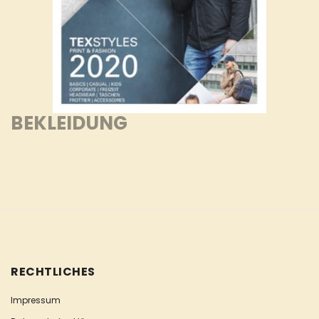
BEKLEIDUNG
RECHTLICHES
Impressum