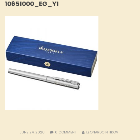
10651000_EG_Y1
JUNE 24, 2020
0
COMMENT
LEONARDO PITIKOV