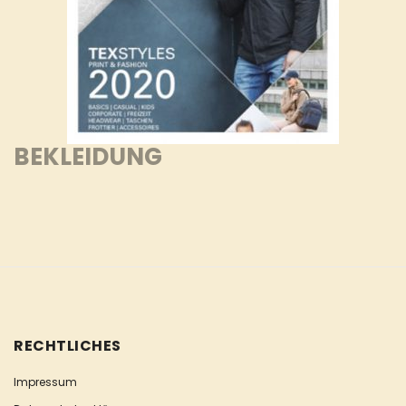
BEKLEIDUNG
RECHTLICHES
Impressum