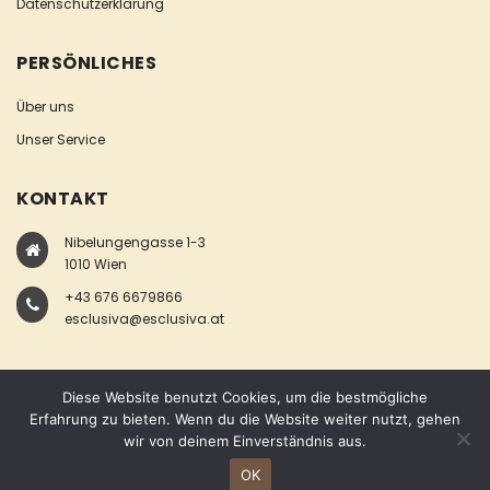
Datenschutzerklärung
PERSÖNLICHES
Über uns
Unser Service
KONTAKT
Nibelungengasse 1-3
1010 Wien
+43 676 6679866
esclusiva@esclusiva.at
Diese Website benutzt Cookies, um die bestmögliche
Erfahrung zu bieten. Wenn du die Website weiter nutzt, gehen
wir von deinem Einverständnis aus.
COPYRIGHT © ESCLUSIVA
OK