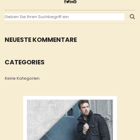
NEUESTE KOMMENTARE
CATEGORIES
Keine Kategorien