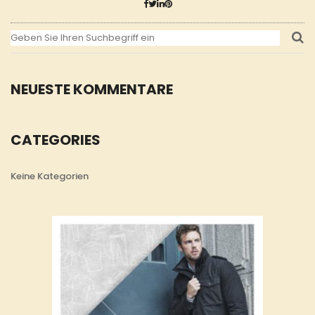
NEUESTE KOMMENTARE
CATEGORIES
Keine Kategorien