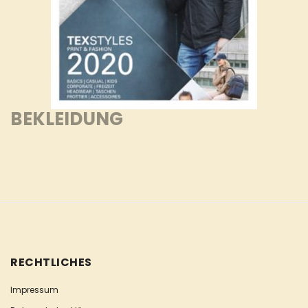
BEKLEIDUNG
RECHTLICHES
Impressum