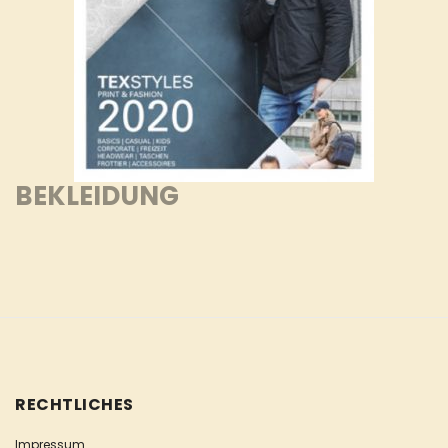
BEKLEIDUNG
RECHTLICHES
Impressum