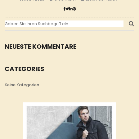
NEUESTE KOMMENTARE
CATEGORIES
Keine Kategorien