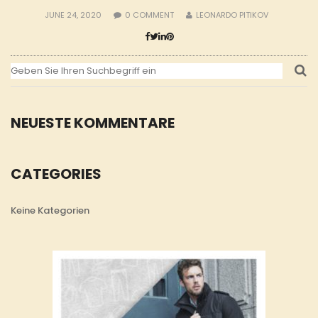
JUNE 24, 2020
0
COMMENT
LEONARDO PITIKOV
NEUESTE KOMMENTARE
CATEGORIES
Keine Kategorien