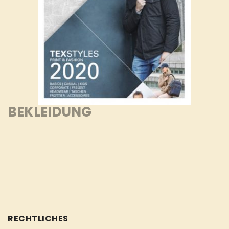
BEKLEIDUNG
RECHTLICHES