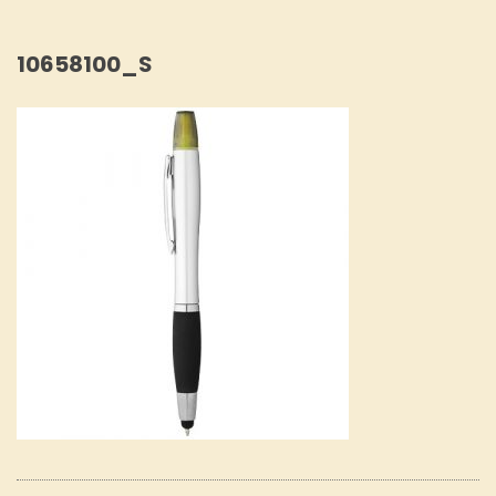
10658100_S