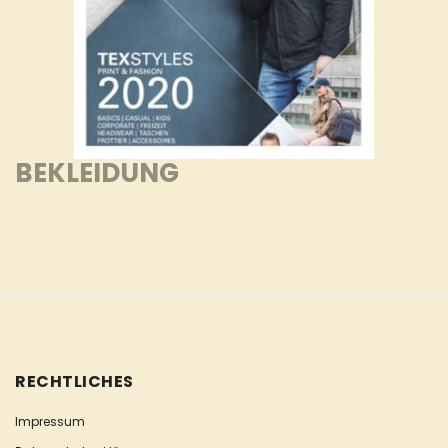
BEKLEIDUNG
RECHTLICHES
Impressum