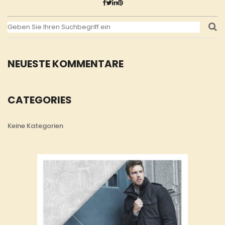
NEUESTE KOMMENTARE
CATEGORIES
Keine Kategorien