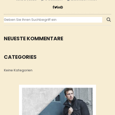
NEUESTE KOMMENTARE
CATEGORIES
Keine Kategorien