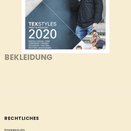
BEKLEIDUNG
RECHTLICHES
Impressum