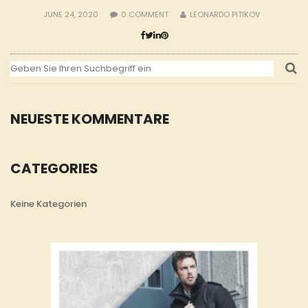
JUNE 24, 2020
0
COMMENT
LEONARDO PITIKOV
NEUESTE KOMMENTARE
CATEGORIES
Keine Kategorien