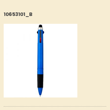
10653101_B