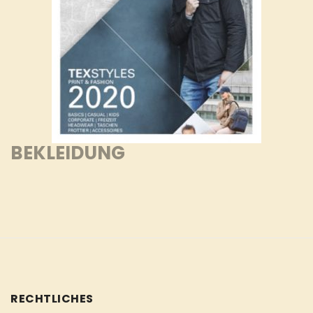
BEKLEIDUNG
RECHTLICHES